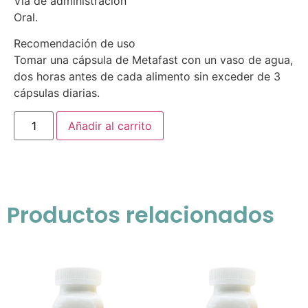
Vía de administración
Oral.
Recomendación de uso
Tomar una cápsula de Metafast con un vaso de agua,
dos horas antes de cada alimento sin exceder de 3
cápsulas diarias.
Añadir al carrito
Productos relacionados