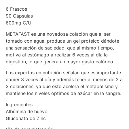
6 Frascos
90 Cápsulas
600mg C/U
METAFAST es una novedosa colación que al ser
tomado con agua, produce un gel proteico dándote
una sensación de saciedad, que al mismo tiempo,
motiva al estómago a realizar 6 veces al día la
digestión, lo que genera un mayor gasto calórico.
Los expertos en nutrición señalan que es importante
comer 3 veces al día y además tener al menos de 2 a
3 colaciones, ya que esto acelera el metabolismo y
mantiene los niveles óptimos de azúcar en la sangre.
Ingredientes
Albúmina de huevo
Gluconato de Zinc