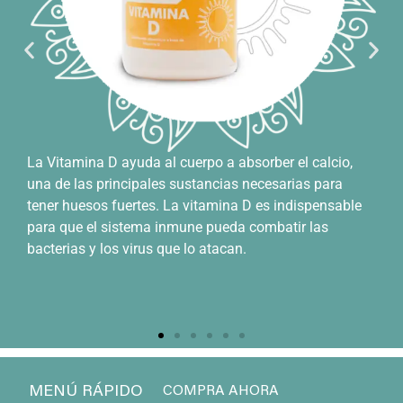
La Vitamina D ayuda al cuerpo a absorber el calcio,
una de las principales sustancias necesarias para
tener huesos fuertes. La vitamina D es indispensable
para que el sistema inmune pueda combatir las
bacterias y los virus que lo atacan.
MENÚ RÁPIDO
COMPRA AHORA