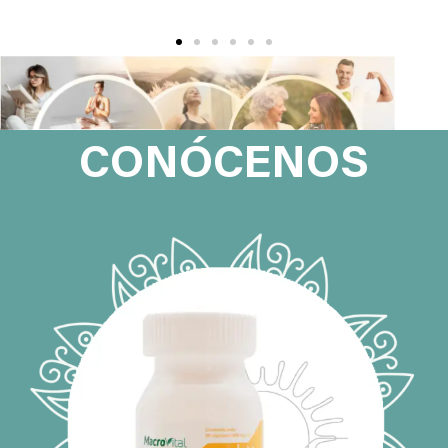
CONÓCENOS