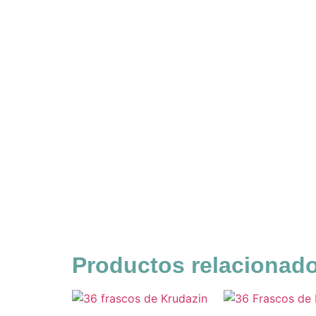
Productos relacionad