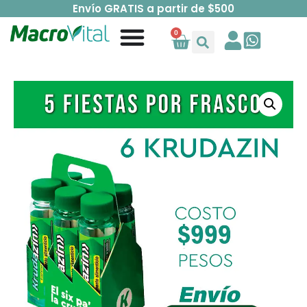
Envío GRATIS a partir de $500
0