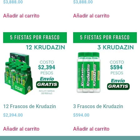
$
3,888.00
$
3,888.00
Añadir al carrito
Añadir al carrito
12 Frascos de Krudazin
3 Frascos de Krudazin
$
2,394.00
$
594.00
Añadir al carrito
Añadir al carrito