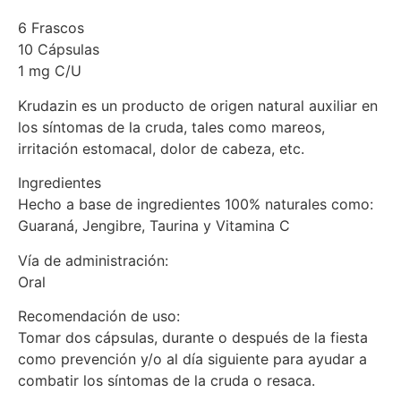
6 Frascos
10 Cápsulas
1 mg C/U
Krudazin es un producto de origen natural auxiliar en
los síntomas de la cruda, tales como mareos,
irritación estomacal, dolor de cabeza, etc.
Ingredientes
Hecho a base de ingredientes 100% naturales como:
Guaraná, Jengibre, Taurina y Vitamina C
Vía de administración:
Oral
Recomendación de uso:
Tomar dos cápsulas, durante o después de la fiesta
como prevención y/o al día siguiente para ayudar a
combatir los síntomas de la cruda o resaca.