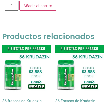
Añadir al carrito
Productos relacionados
36 frascos de Krudazin
36 Frascos de Krudazin